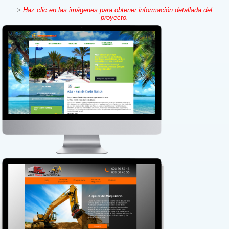
>
Haz clic en las imágenes para obtener información detallada del
proyecto.