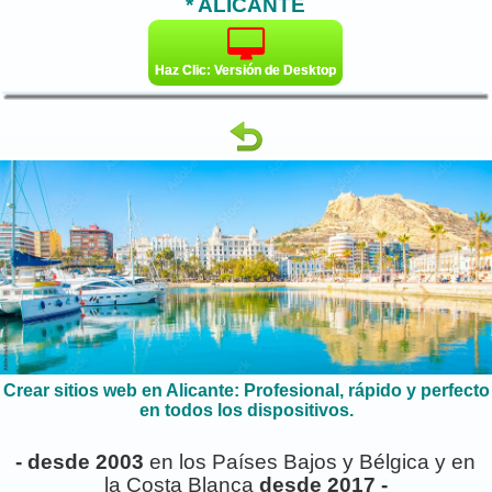
* ALICANTE
Haz Clic: Versión de Desktop
Crear sitios web en Alicante: Profesional, rápido y perfecto
en todos los dispositivos.
- desde 2003
en los Países Bajos y Bélgica y en
la Costa Blanca
desde 2017 -