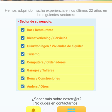
Hemos adquirido mucha experiencia en los últimos 22 años en
los siguientes sectores:
¿Saber más sobre nosotr@s?
¡
No dudes
en contactarnos!