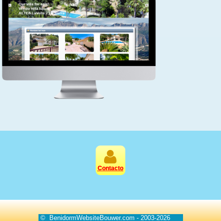
Contacto
© BenidormWebsiteBouwer.com - 2003-2026