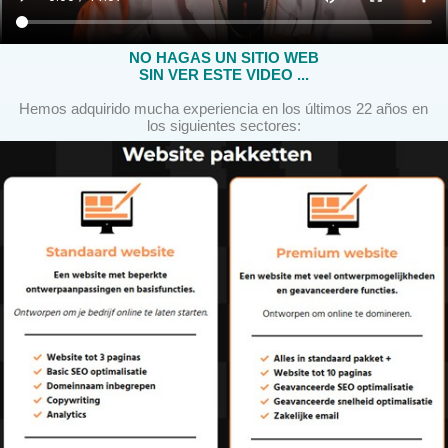
NO HAGAS UN SITIO WEB
SIN VER ESTE VIDEO ...
Hemos adquirido mucha experiencia en los últimos 22 años en
los siguientes sectores: